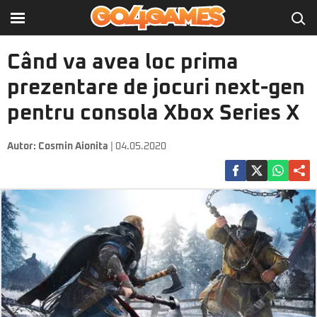
Când va avea loc prima
prezentare de jocuri next-gen
pentru consola Xbox Series X
Autor:
Cosmin Aionita
| 04.05.2020