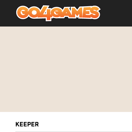
KEEPER