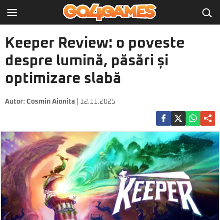
Keeper Review: o poveste
despre lumină, păsări și
optimizare slabă
Autor:
Cosmin Aionita
| 12.11.2025