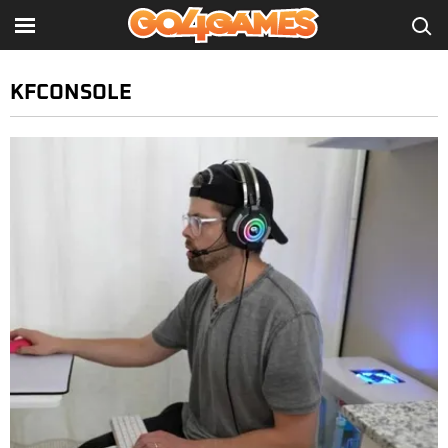
KFCONSOLE