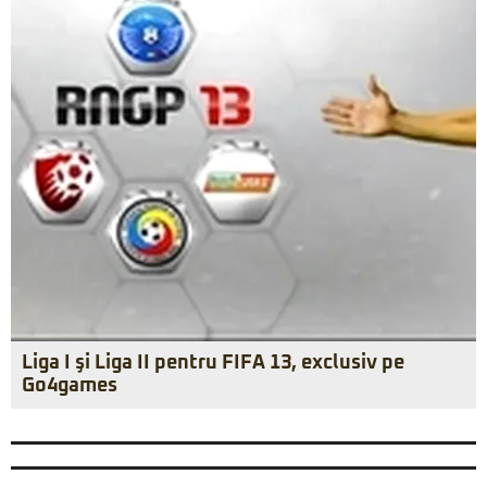
Liga I şi Liga II pentru FIFA 13, exclusiv pe
Go4games