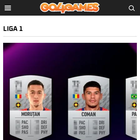
LIGA 1