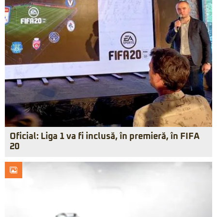
Oficial: Liga 1 va fi inclusă, în premieră, în FIFA
20