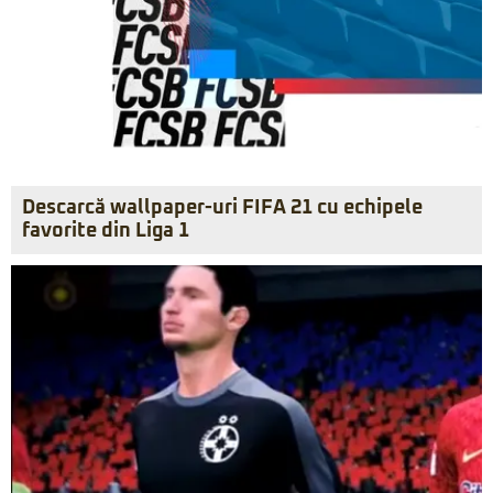
Descarcă wallpaper-uri FIFA 21 cu echipele
favorite din Liga 1