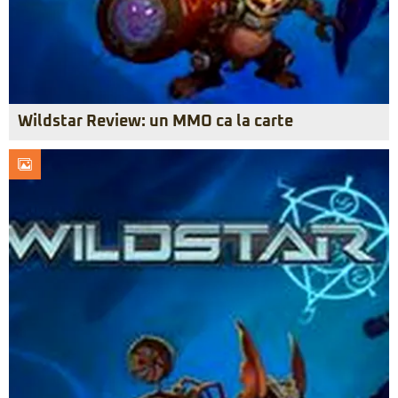
Wildstar Review: un MMO ca la carte