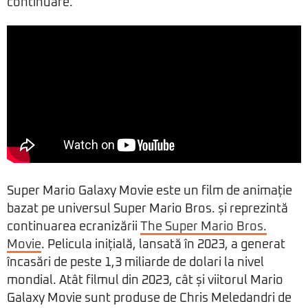
continuare.
Super Mario Galaxy Movie este un film de animație
bazat pe universul Super Mario Bros. și reprezintă
continuarea ecranizării
The Super Mario Bros.
Movie
. Pelicula inițială, lansată în 2023, a generat
încasări de peste 1,3 miliarde de dolari la nivel
mondial. Atât filmul din 2023, cât și viitorul Mario
Galaxy Movie sunt produse de Chris Meledandri de