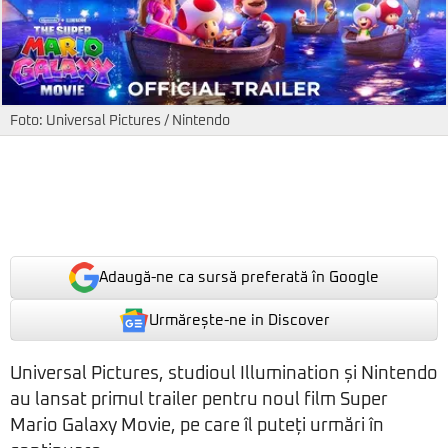
Foto: Universal Pictures / Nintendo
Adaugă-ne ca sursă preferată în Google
Urmărește-ne in Discover
Universal Pictures, studioul Illumination și Nintendo
au lansat primul trailer pentru noul film Super
Mario Galaxy Movie, pe care îl puteți urmări în