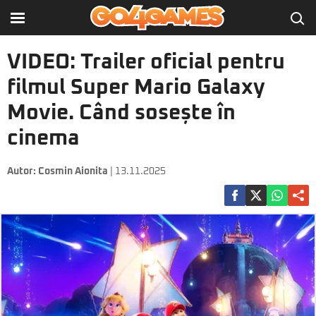
VIDEO: Trailer oficial pentru
filmul Super Mario Galaxy
Movie. Când sosește în
cinema
Autor:
Cosmin Aionita
| 13.11.2025