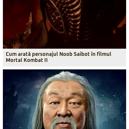
Cum arată personajul Noob Saibot în filmul
Mortal Kombat II