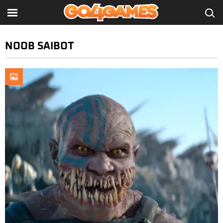
NOOB SAIBOT