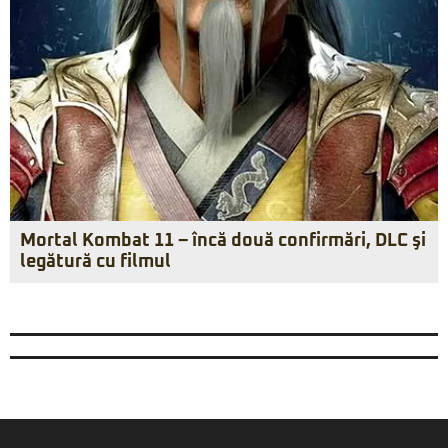
Mortal Kombat 11 – încă două confirmări, DLC şi
legătură cu filmul