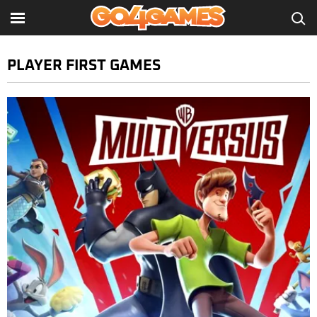
PLAYER FIRST GAMES