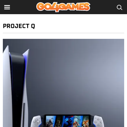
PROJECT Q