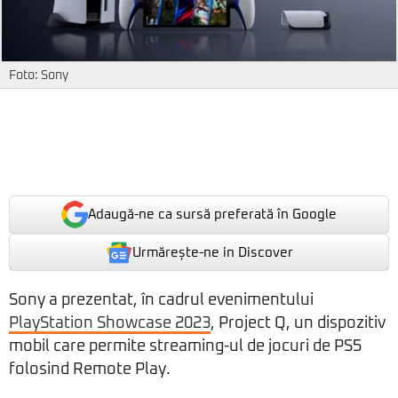
Foto: Sony
Adaugă-ne ca sursă preferată în Google
Urmărește-ne in Discover
Sony a prezentat, în cadrul evenimentului
PlayStation Showcase 2023
, Project Q, un dispozitiv
mobil care permite streaming-ul de jocuri de PS5
folosind Remote Play.