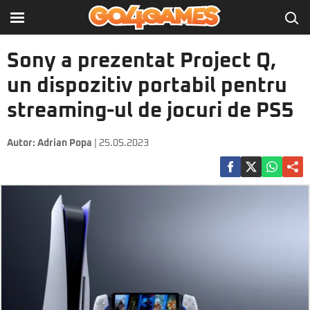
Sony a prezentat Project Q,
un dispozitiv portabil pentru
streaming-ul de jocuri de PS5
Autor:
Adrian Popa
| 25.05.2023