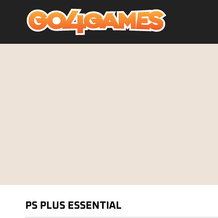
PS PLUS ESSENTIAL