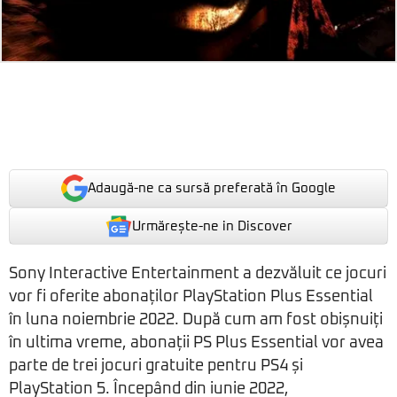
Adaugă-ne ca sursă preferată în Google
Urmărește-ne in Discover
Sony Interactive Entertainment a dezvăluit ce jocuri
vor fi oferite abonaților PlayStation Plus Essential
în luna noiembrie 2022. După cum am fost obișnuiți
în ultima vreme, abonații PS Plus Essential vor avea
parte de trei jocuri gratuite pentru PS4 și
PlayStation 5. Începând din iunie 2022,