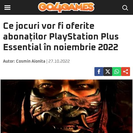
Ce jocuri vor fi oferite
abonaților PlayStation Plus
Essential în noiembrie 2022
Autor:
Cosmin Aionita
| 27.10.2022