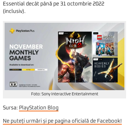
Essential decât până pe 31 octombrie 2022
(inclusiv).
Foto: Sony Interactive Entertainment
Sursa:
PlayStation Blog
Ne puteți urmări și pe pagina oficială de Facebook!