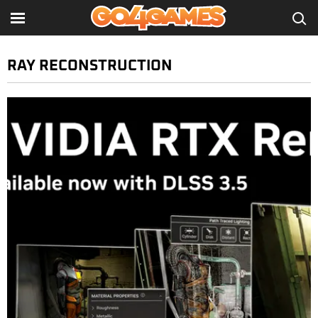
RAY RECONSTRUCTION