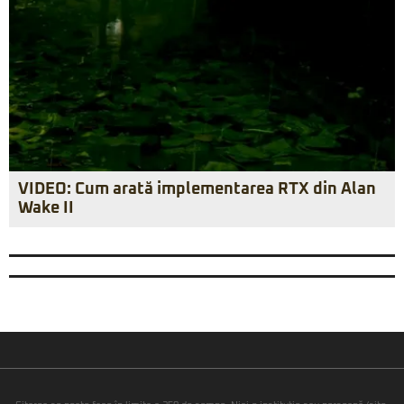
VIDEO: Cum arată implementarea RTX din Alan
Wake II