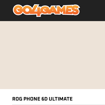
ROG PHONE 6D ULTIMATE