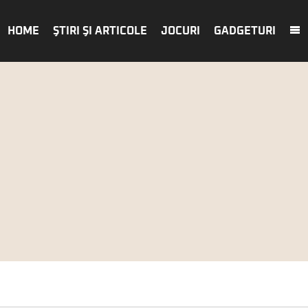
HOME
ŞTIRI ŞI ARTICOLE
JOCURI
GADGETURI