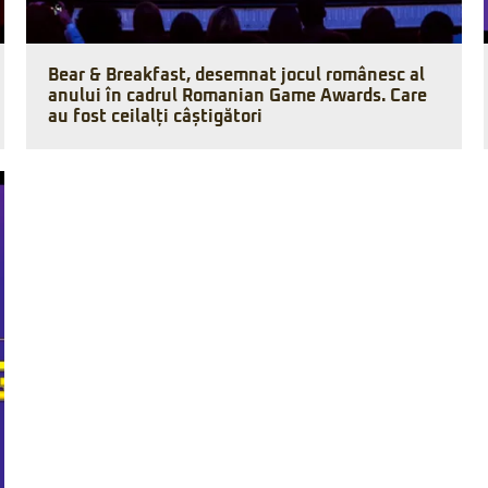
Bear & Breakfast, desemnat jocul românesc al
anului în cadrul Romanian Game Awards. Care
au fost ceilalți câștigători