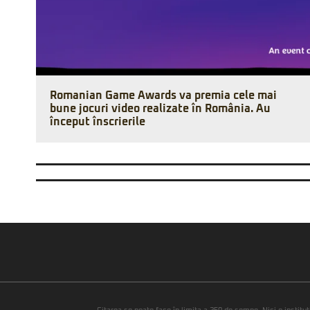
Romanian Game Awards va premia cele mai
bune jocuri video realizate în România. Au
început înscrierile