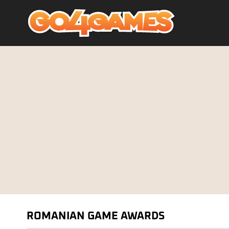
ROMANIAN GAME AWARDS