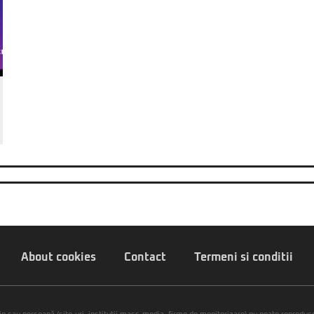
About cookies
Contact
Termeni si conditii