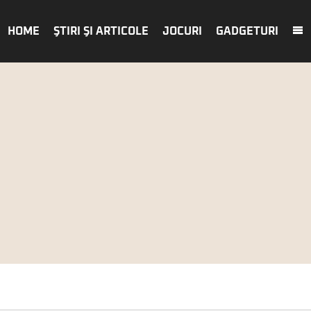
HOME
ŞTIRI ŞI ARTICOLE
JOCURI
GADGETURI