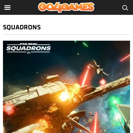
SQUADRONS