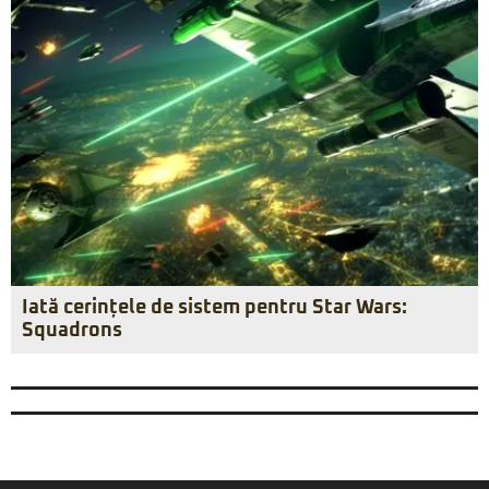
Iată cerințele de sistem pentru Star Wars:
Squadrons