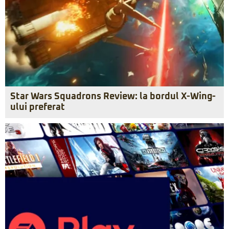
Star Wars Squadrons Review: la bordul X-Wing-
ului preferat