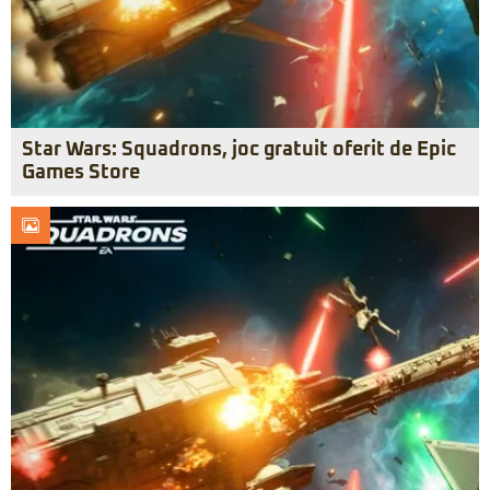
Star Wars: Squadrons, joc gratuit oferit de Epic
Games Store