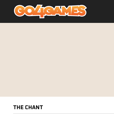
THE CHANT