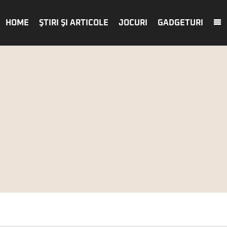
HOME
ŞTIRI ŞI ARTICOLE
JOCURI
GADGETURI