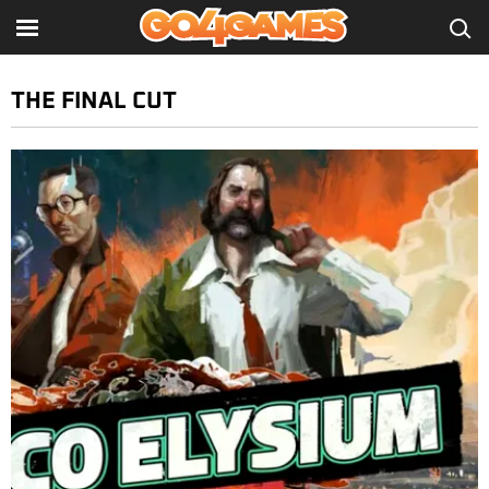
THE FINAL CUT