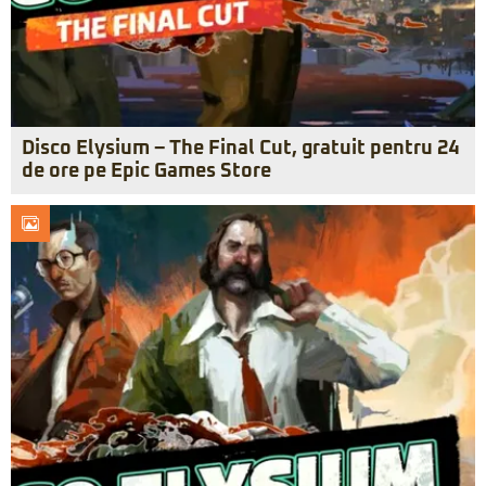
Disco Elysium – The Final Cut, gratuit pentru 24
de ore pe Epic Games Store