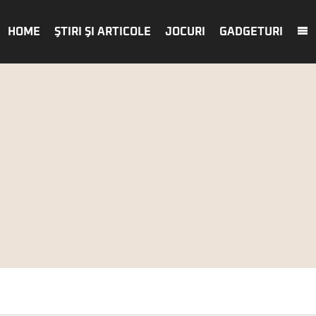
HOME
ŞTIRI ŞI ARTICOLE
JOCURI
GADGETURI