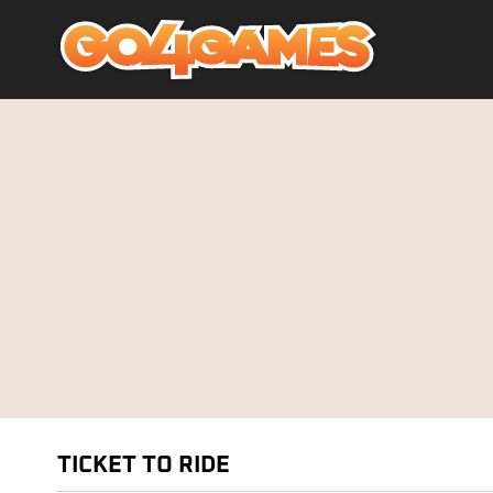
TICKET TO RIDE