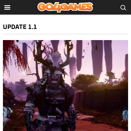
UPDATE 1.1