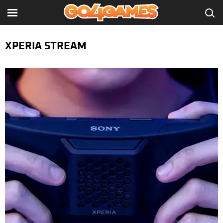
XPERIA STREAM