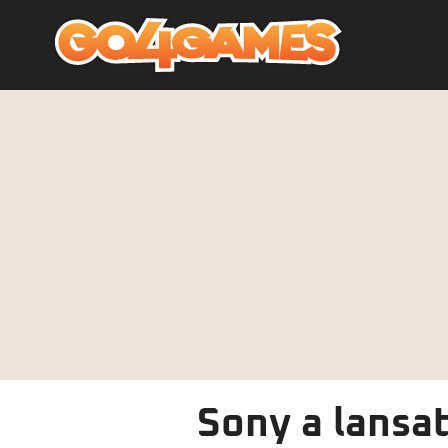
Sony a lansa