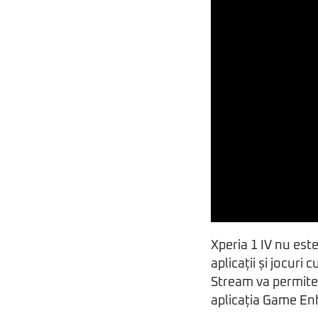
Xperia 1 IV nu este
aplicații și jocuri 
Stream va permite 
aplicația Game Enh