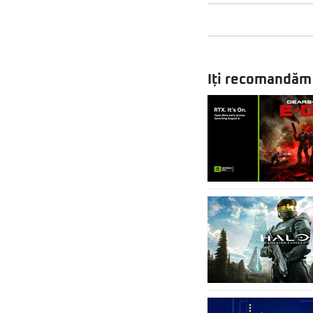
Iți recomandăm