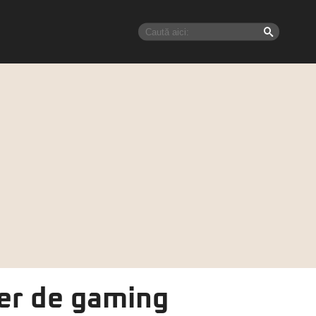
ler de gaming