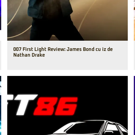
007 First Light Review: James Bond cu iz de
Nathan Drake