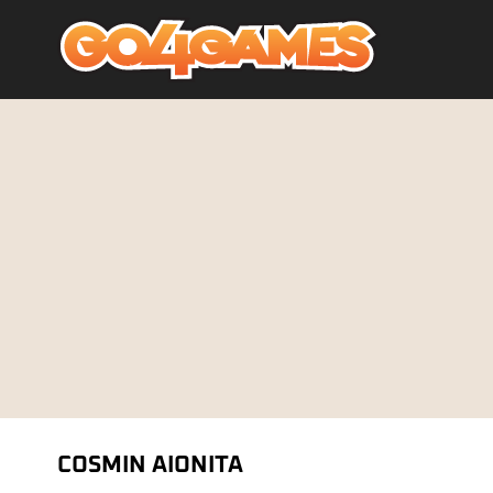
COSMIN AIONITA