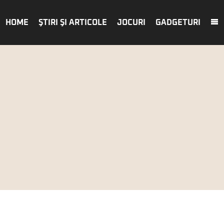
HOME
ŞTIRI ŞI ARTICOLE
JOCURI
GADGETURI