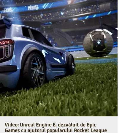
Video: Unreal Engine 6, dezvăluit de Epic
Games cu ajutorul popularului Rocket League