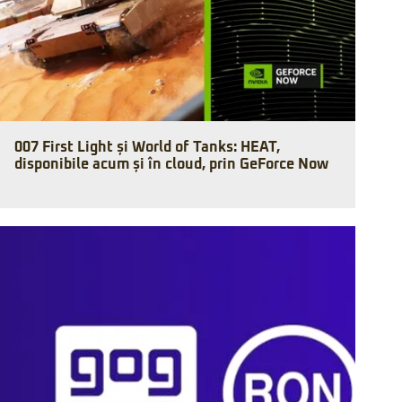
007 First Light și World of Tanks: HEAT,
disponibile acum și în cloud, prin GeForce Now