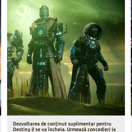
Dezvoltarea de conținut suplimentar pentru
Destiny 2 se va încheia. Urmează concedieri la