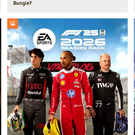
Bungie?