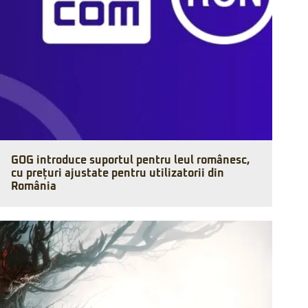
GOG introduce suportul pentru leul românesc,
cu prețuri ajustate pentru utilizatorii din
România