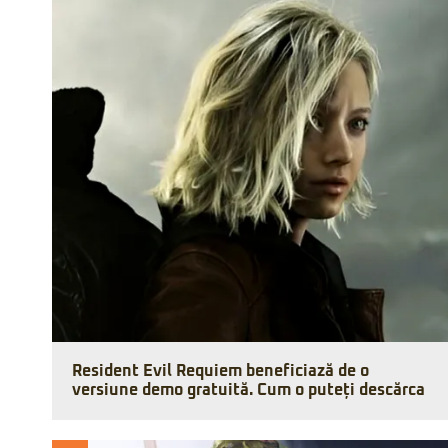
Resident Evil Requiem beneficiază de o
versiune demo gratuită. Cum o puteți descărca