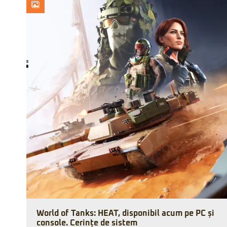
World of Tanks: HEAT, disponibil acum pe PC și
console. Cerințe de sistem