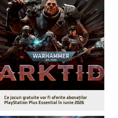
Ce jocuri gratuite vor fi oferite abonaților
PlayStation Plus Essential în iunie 2026