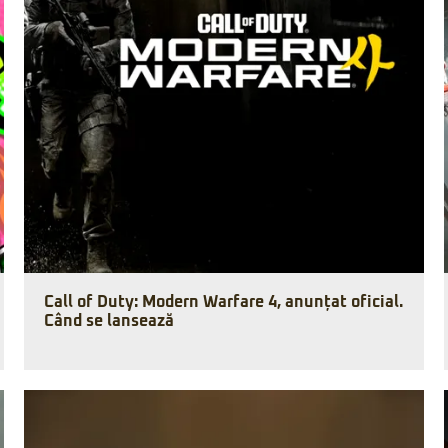
Call of Duty: Modern Warfare 4, anunțat oficial.
Când se lansează