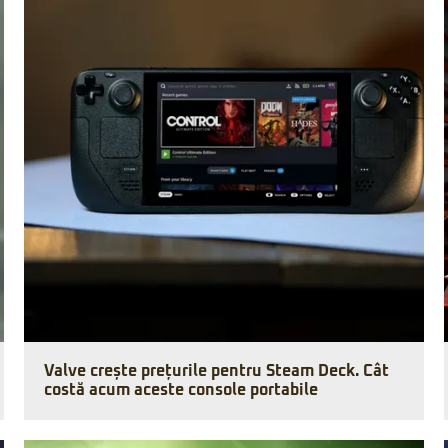
Valve crește prețurile pentru Steam Deck. Cât
costă acum aceste console portabile