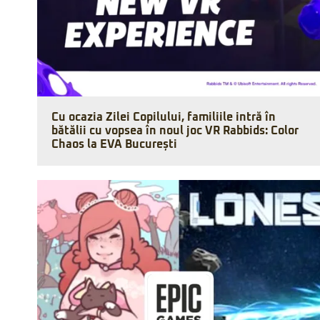
Cu ocazia Zilei Copilului, familiile intră în
bătălii cu vopsea în noul joc VR Rabbids: Color
Chaos la EVA București