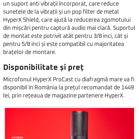
un suport anti vibrații încorporat, care reduce
sunetele de la vibrații și un pop filter de metal
HyperX Shield, care ajută la reducerea zgomotului
din mișcări pentru captură audio mai clară. Suportul
de montat este potrivit atât pentru 3/8 inci, cât și
pentru 5/8 inci și este compatibil cu majoritatea
brațelor de montare.
Disponibilitate și preț
Microfonul HyperX ProCast cu diafragmă mare va fi
disponibil în România la prețul recomandat de 1449
lei, prin rețeaua de magazine partenere HyperX.