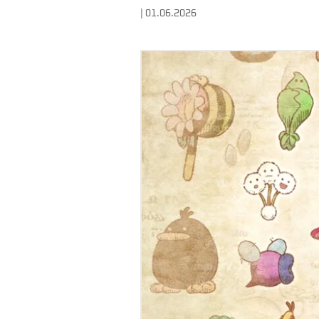
| 01.06.2026