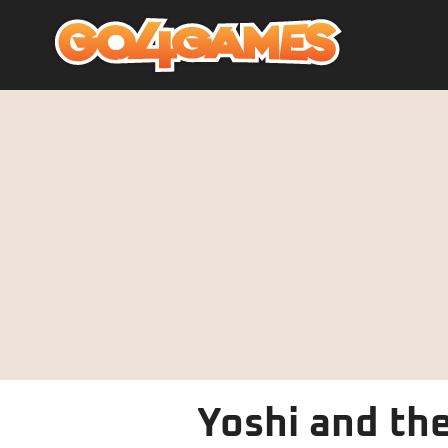
Yoshi and th