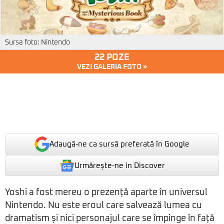
Sursa foto: Nintendo
22 POZE
VEZI GALERIA FOTO »
Adaugă-ne ca sursă preferată în Google
Urmărește-ne in Discover
Yoshi a fost mereu o prezență aparte în universul
Nintendo. Nu este eroul care salvează lumea cu
dramatism și nici personajul care se împinge în față