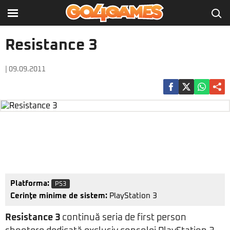
Resistance 3
| 09.09.2011
Platforma:
PS3
Cerinţe minime de sistem:
PlayStation 3
Resistance 3
continuă seria de first person