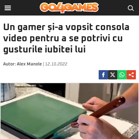
Un gamer și-a vopsit consola
video pentru a se potrivi cu
gusturile iubitei lui
Autor:
Alex Manole
| 12.10.2022