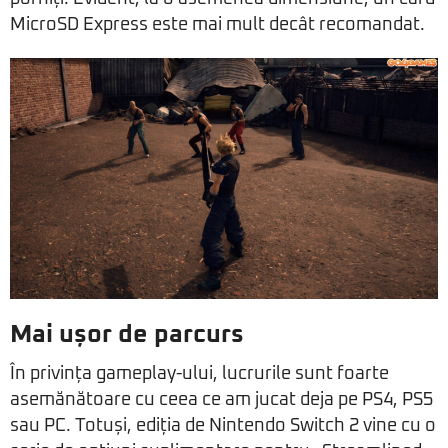
MicroSD Express este mai mult decât recomandat.
Mai ușor de parcurs
În privința gameplay-ului, lucrurile sunt foarte
asemănătoare cu ceea ce am jucat deja pe PS4, PS5
sau PC. Totuși, ediția de Nintendo Switch 2 vine cu o