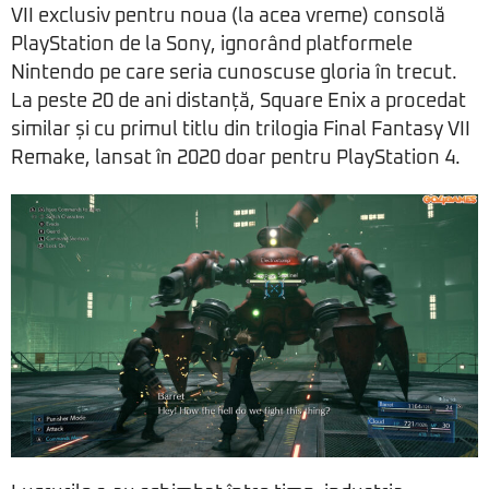
VII exclusiv pentru noua (la acea vreme) consolă
PlayStation de la Sony, ignorând platformele
Nintendo pe care seria cunoscuse gloria în trecut.
La peste 20 de ani distanță, Square Enix a procedat
similar și cu primul titlu din trilogia Final Fantasy VII
Remake, lansat în 2020 doar pentru PlayStation 4.