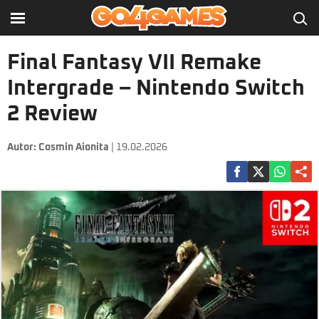
Final Fantasy VII Remake
Intergrade – Nintendo Switch
2 Review
Autor:
Cosmin Aionita
| 19.02.2026