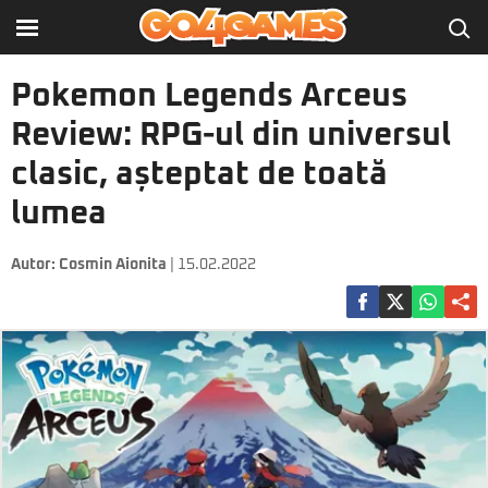
Pokemon Legends Arceus
Review: RPG-ul din universul
clasic, așteptat de toată
lumea
Autor:
Cosmin Aionita
| 15.02.2022