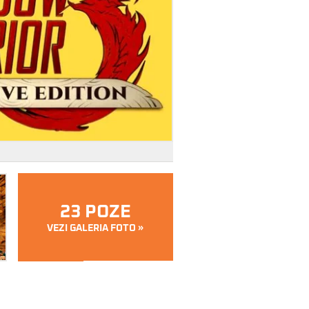
23 POZE
VEZI GALERIA FOTO »