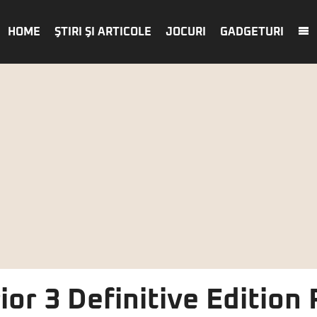
HOME
ŞTIRI ŞI ARTICOLE
JOCURI
GADGETURI
or 3 Definitive Edition