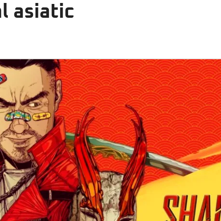
 asiatic