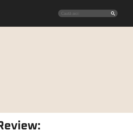
 Review: