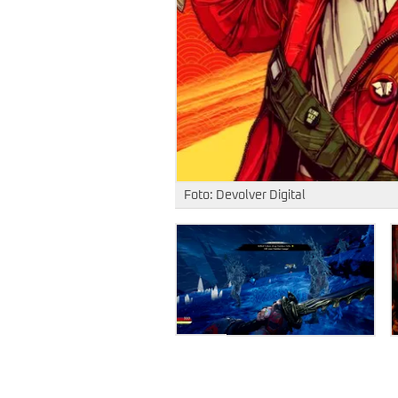
Foto: Devolver Digital