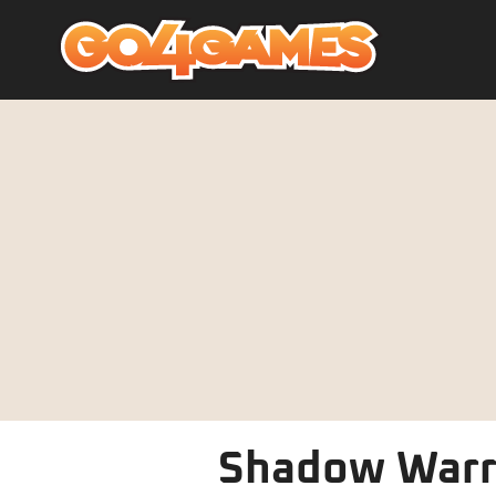
Shadow Warri