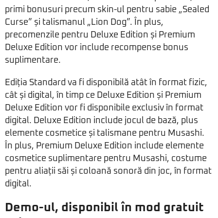
primi bonusuri precum skin-ul pentru sabie „Sealed
Curse” și talismanul „Lion Dog”. În plus,
precomenzile pentru Deluxe Edition și Premium
Deluxe Edition vor include recompense bonus
suplimentare.
Ediția Standard va fi disponibilă atât în format fizic,
cât și digital, în timp ce Deluxe Edition și Premium
Deluxe Edition vor fi disponibile exclusiv în format
digital. Deluxe Edition include jocul de bază, plus
elemente cosmetice și talismane pentru Musashi.
În plus, Premium Deluxe Edition include elemente
cosmetice suplimentare pentru Musashi, costume
pentru aliații săi și coloană sonoră din joc, în format
digital.
Demo-ul, disponibil în mod gratuit