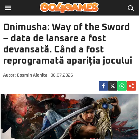
Onimusha: Way of the Sword
– data de lansare a fost
devansată. Când a fost
reprogramată apariția jocului
Autor:
Cosmin Aionita
| 06.07.2026