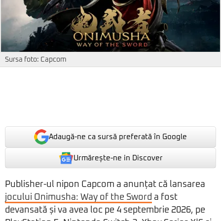
Sursa foto: Capcom
Adaugă-ne ca sursă preferată în Google
Urmărește-ne in Discover
Publisher-ul nipon Capcom a anunțat că lansarea
jocului Onimusha: Way of the Sword
a fost
devansată și va avea loc pe 4 septembrie 2026, pe