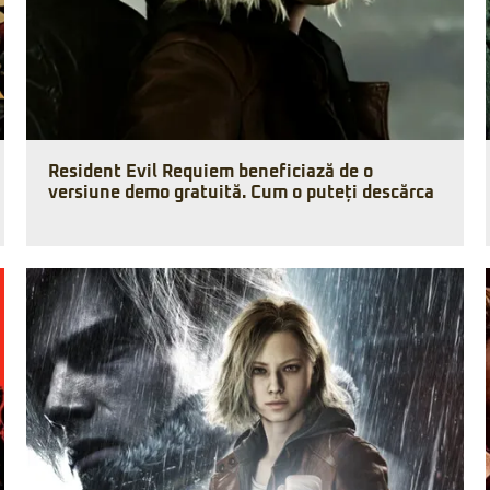
Resident Evil Requiem beneficiază de o
versiune demo gratuită. Cum o puteți descărca