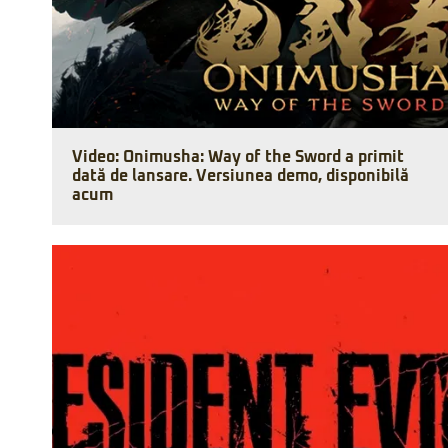
Video: Onimusha: Way of the Sword a primit
dată de lansare. Versiunea demo, disponibilă
acum