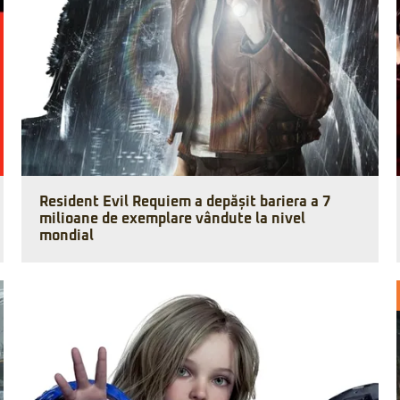
Resident Evil Requiem a depășit bariera a 7
milioane de exemplare vândute la nivel
mondial