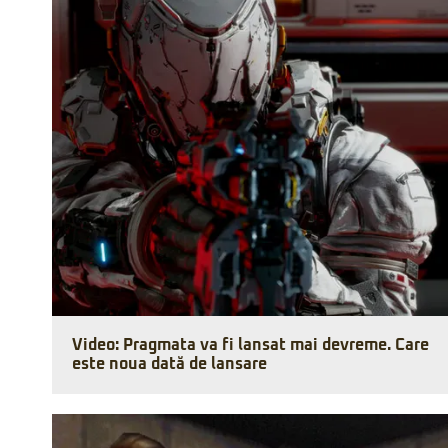
Video: Pragmata va fi lansat mai devreme. Care
este noua dată de lansare