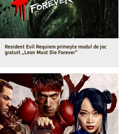
Resident Evil Requiem primește modul de joc
gratuit „Leon Must Die Forever”