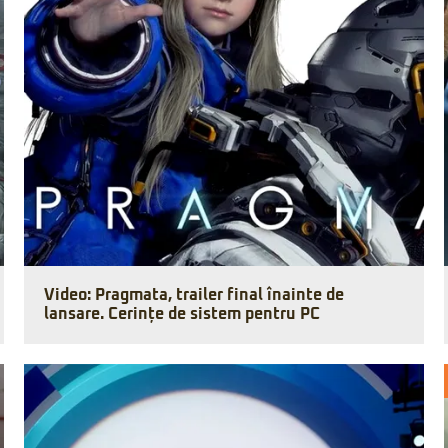
Video: Pragmata, trailer final înainte de
lansare. Cerințe de sistem pentru PC