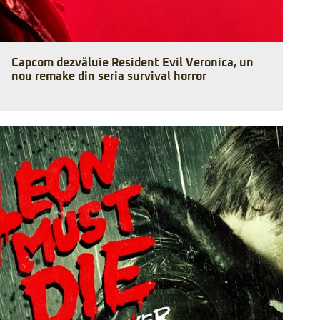
Capcom dezvăluie Resident Evil Veronica, un
nou remake din seria survival horror