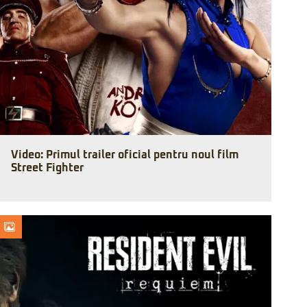
Video: Primul trailer oficial pentru noul film
Street Fighter