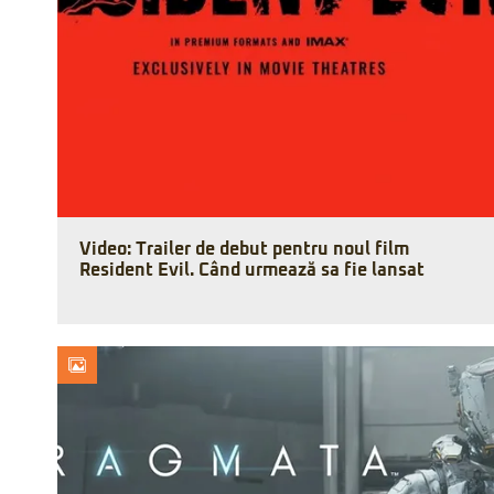
Video: Trailer de debut pentru noul film
Resident Evil. Când urmează sa fie lansat