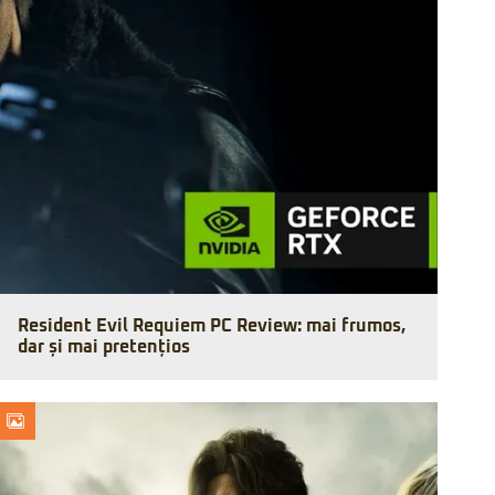
Resident Evil Requiem PC Review: mai frumos,
dar și mai pretențios