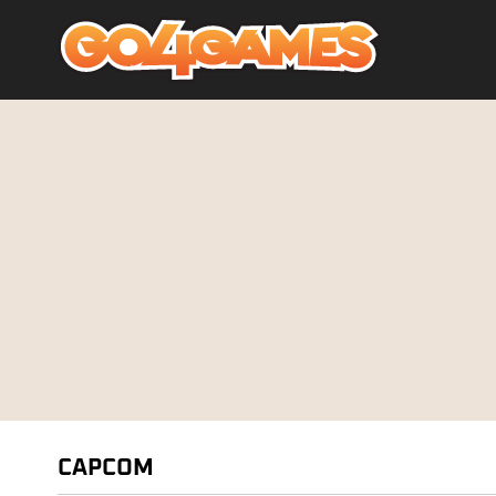
CAPCOM