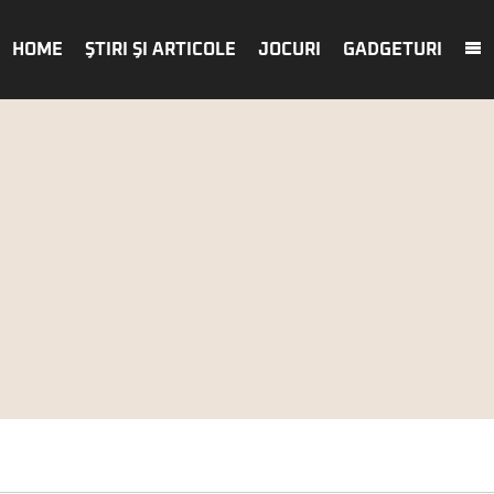
HOME
ŞTIRI ŞI ARTICOLE
JOCURI
GADGETURI