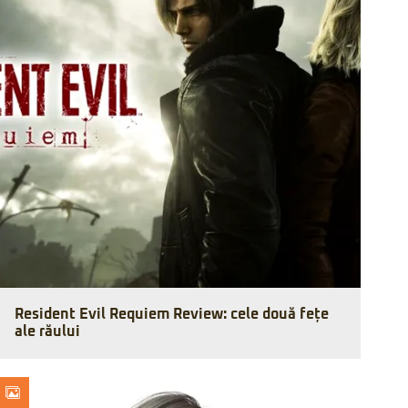
Resident Evil Requiem Review: cele două fețe
ale răului