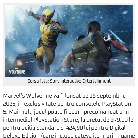
Sursa foto: Sony Interactive Entertainment
Marvel’s Wolverine va fi lansat pe 15 septembrie
2026, în exclusivitate pentru consolele PlayStation
5. Mai mult, jocul poate fi acum precomandat prin
intermediul PlayStation Store, la prețul de 379,90 lei
pentru ediția standard și 424,90 lei pentru Digital
Deluxe Edition (care include câteva item-uri in-game