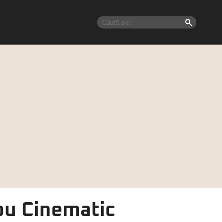
ou Cinematic