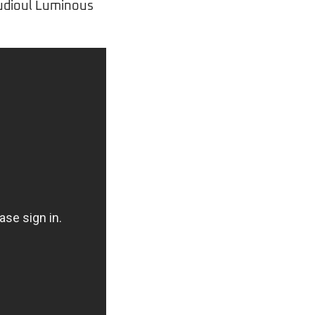
tudioul Luminous