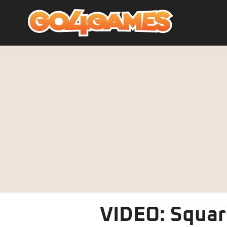
VIDEO: Squar