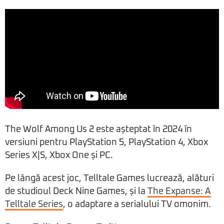
The Wolf Among Us 2 este așteptat în 2024 în
versiuni pentru PlayStation 5, PlayStation 4, Xbox
Series X|S, Xbox One și PC.
Pe lângă acest joc, Telltale Games lucrează, alături
de studioul Deck Nine Games, și la
The Expanse: A
Telltale Series
, o adaptare a serialului TV omonim.