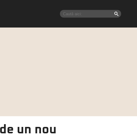
de un nou