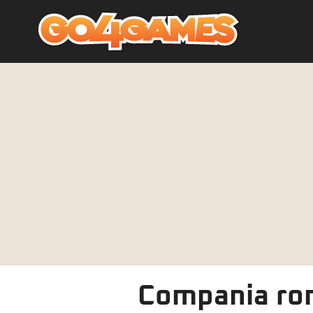
Compania ro