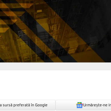
Urmărește-ne i
 sursă preferată în Google