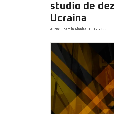
studio de dez
Ucraina
Autor:
Cosmin Aionita
| 03.02.2022