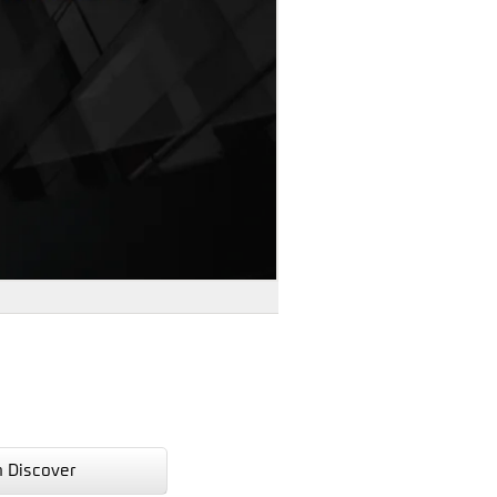
n Discover