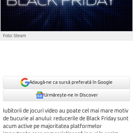
Foto: Steam
Adaugă-ne ca sursă preferată în Google
Urmărește-ne in Discover
Iubitorii de jocuri video au poate cel mai mare motiv
de bucurie al anului: reducerile de Black Friday sunt
acum active pe majoritatea platformelor