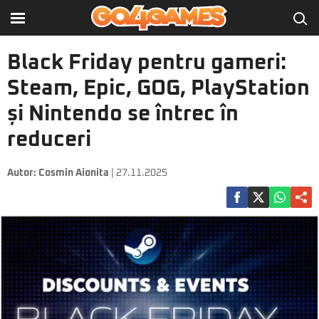
Black Friday pentru gameri:
Steam, Epic, GOG, PlayStation
și Nintendo se întrec în
reduceri
Autor:
Cosmin Aionita
| 27.11.2025