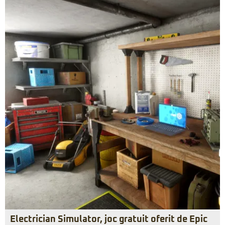
Electrician Simulator, joc gratuit oferit de Epic