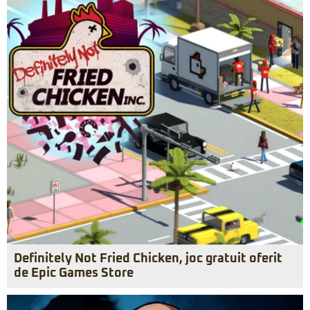
Definitely Not Fried Chicken, joc gratuit oferit
de Epic Games Store