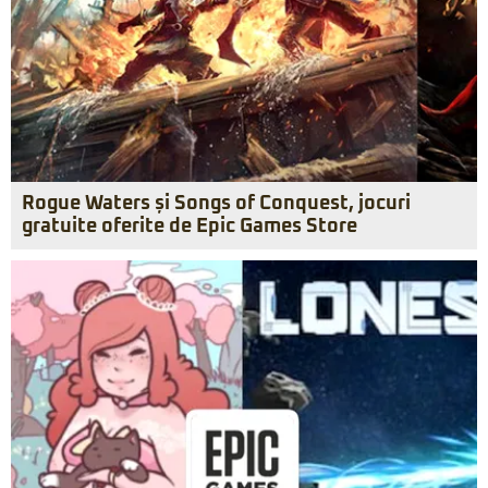
Rogue Waters și Songs of Conquest, jocuri
gratuite oferite de Epic Games Store