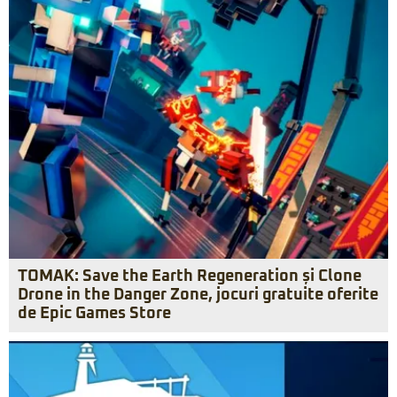
TOMAK: Save the Earth Regeneration și Clone
Drone in the Danger Zone, jocuri gratuite oferite
de Epic Games Store