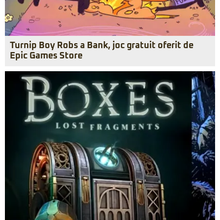
Turnip Boy Robs a Bank, joc gratuit oferit de
Epic Games Store