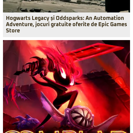
Hogwarts Legacy și Oddsparks: An Automation
Adventure, jocuri gratuite oferite de Epic Games
Store