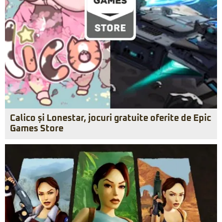
Calico și Lonestar, jocuri gratuite oferite de Epic
Games Store