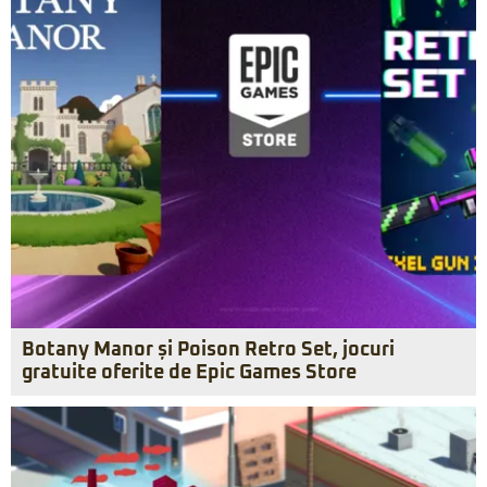
Botany Manor și Poison Retro Set, jocuri
gratuite oferite de Epic Games Store