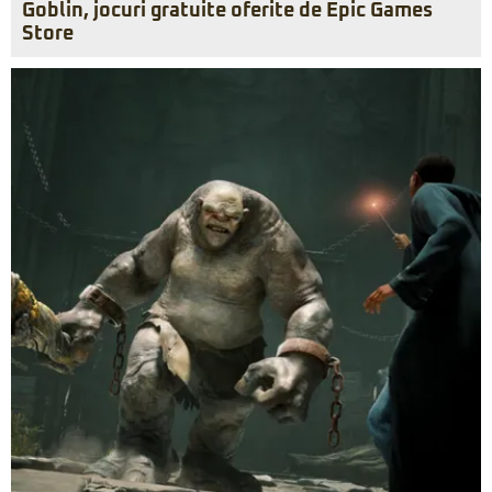
Goblin, jocuri gratuite oferite de Epic Games
Store