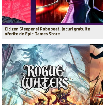
Citizen Sleeper și Robobeat, jocuri gratuite
oferite de Epic Games Store