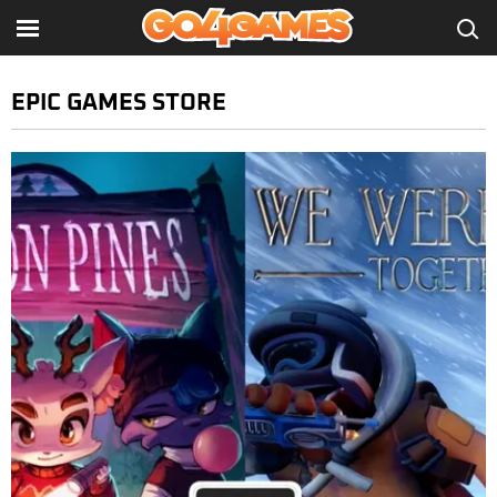
EPIC GAMES STORE