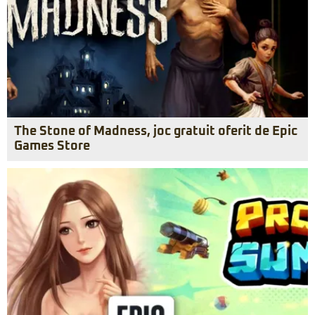
The Stone of Madness, joc gratuit oferit de Epic
Games Store