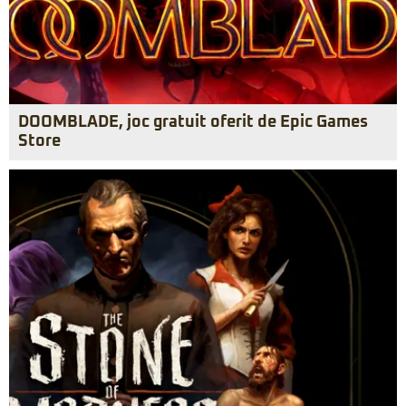
DOOMBLADE, joc gratuit oferit de Epic Games
Store