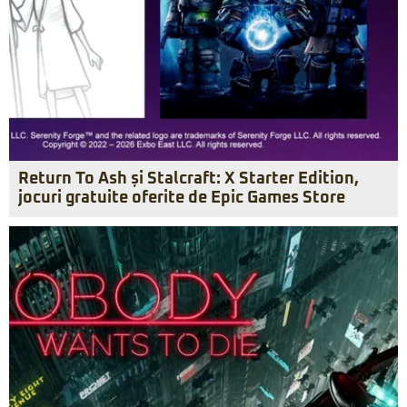
Return To Ash și Stalcraft: X Starter Edition,
jocuri gratuite oferite de Epic Games Store