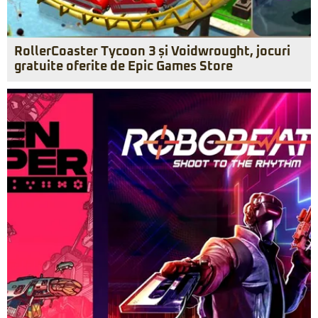
RollerCoaster Tycoon 3 și Voidwrought, jocuri
gratuite oferite de Epic Games Store