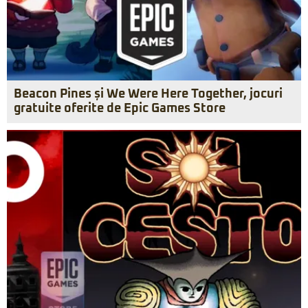
Beacon Pines și We Were Here Together, jocuri
gratuite oferite de Epic Games Store