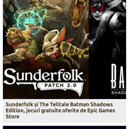
Sunderfolk și The Telltale Batman Shadows
Edition, jocuri gratuite oferite de Epic Games
Store