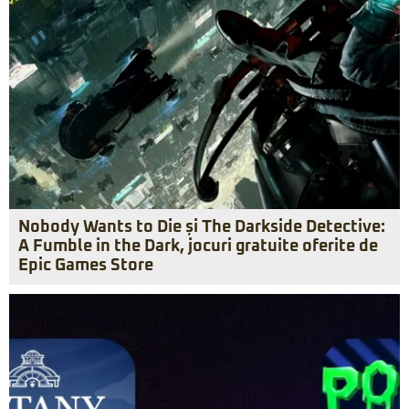
Nobody Wants to Die și The Darkside Detective:
A Fumble in the Dark, jocuri gratuite oferite de
Epic Games Store