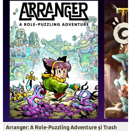
Arranger: A Role-Puzzling Adventure și Trash