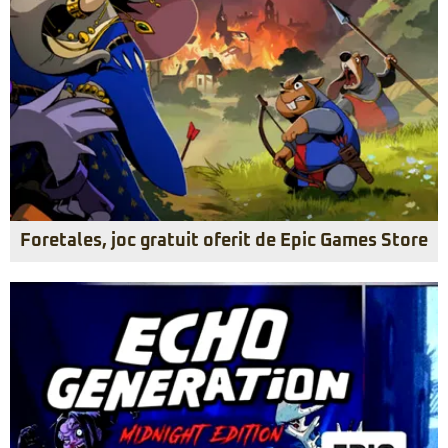
Foretales, joc gratuit oferit de Epic Games Store