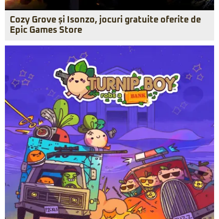
Cozy Grove și Isonzo, jocuri gratuite oferite de
Epic Games Store