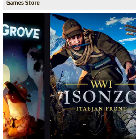
Games Store