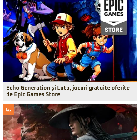
Echo Generation și Luto, jocuri gratuite oferite
de Epic Games Store