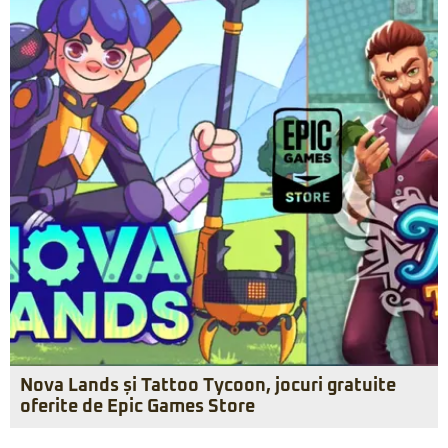
Nova Lands și Tattoo Tycoon, jocuri gratuite
oferite de Epic Games Store