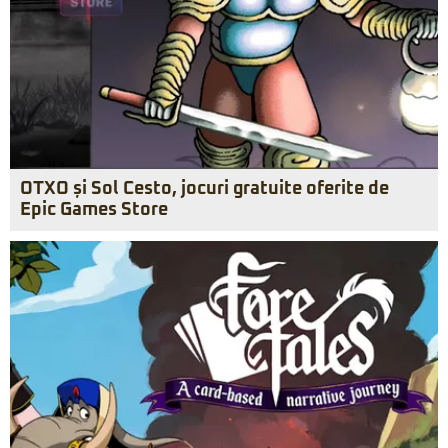
OTXO și Sol Cesto, jocuri gratuite oferite de
Epic Games Store