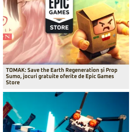
TOMAK: Save the Earth Regeneration și Prop
Sumo, jocuri gratuite oferite de Epic Games
Store