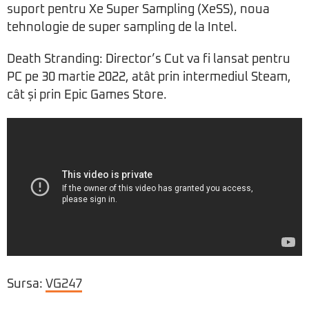
suport pentru Xe Super Sampling (XeSS), noua
tehnologie de super sampling de la Intel.
Death Stranding: Director’s Cut va fi lansat pentru
PC pe 30 martie 2022, atât prin intermediul Steam,
cât și prin Epic Games Store.
Sursa:
VG247