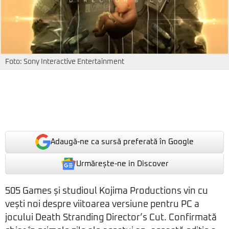
Foto: Sony Interactive Entertainment
Adaugă-ne ca sursă preferată în Google
Urmărește-ne in Discover
505 Games și studioul Kojima Productions vin cu
vești noi despre viitoarea versiune pentru PC a
jocului Death Stranding Director’s Cut. Confirmată