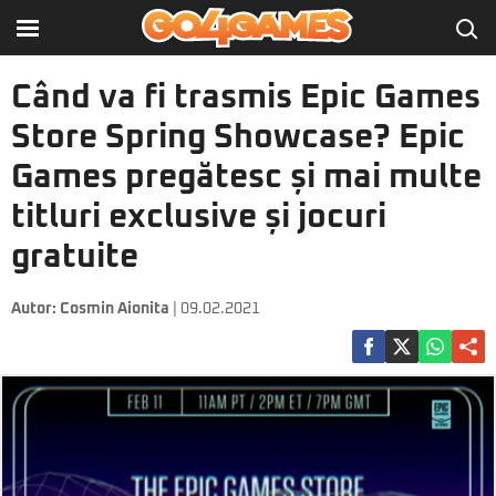
Când va fi trasmis Epic Games
Store Spring Showcase? Epic
Games pregătesc și mai multe
titluri exclusive și jocuri
gratuite
Autor:
Cosmin Aionita
| 09.02.2021