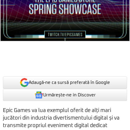
Adaugă-ne ca sursă preferată în Google
Urmărește-ne in Discover
Epic Games va lua exemplul oferit de alți mari
jucători din industria divertismentului digital și va
transmite propriul eveniment digital dedicat