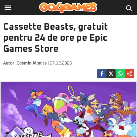
Cassette Beasts, gratuit
pentru 24 de ore pe Epic
Games Store
Autor:
Cosmin Aionita
| 27.12.2025