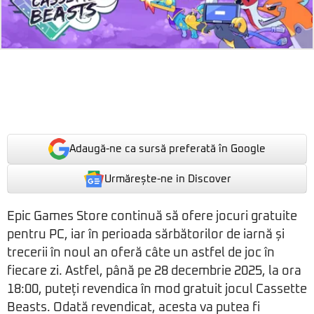
Adaugă-ne ca sursă preferată în Google
Urmărește-ne in Discover
Epic Games Store continuă să ofere jocuri gratuite
pentru PC, iar în perioada sărbătorilor de iarnă și
trecerii în noul an oferă câte un astfel de joc în
fiecare zi. Astfel, până pe 28 decembrie 2025, la ora
18:00, puteți revendica în mod gratuit jocul Cassette
Beasts. Odată revendicat, acesta va putea fi