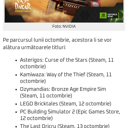
Foto: NVIDIA
Pe parcursul lunii octombrie, acestora li se vor
alătura următoarele titluri:
Asterigos: Curse of the Stars (Steam, 11
octombrie)
Kamiwaza: Way of the Thief (Steam, 11
octombrie)
Ozymandias: Bronze Age Empire Sim
(Steam, 11 octombrie)
LEGO Bricktales (Steam, 12 octombrie)
PC Building Simulator 2 (Epic Games Store,
12 octombrie)
The Last Oricru (Steam, 13 octombrie)