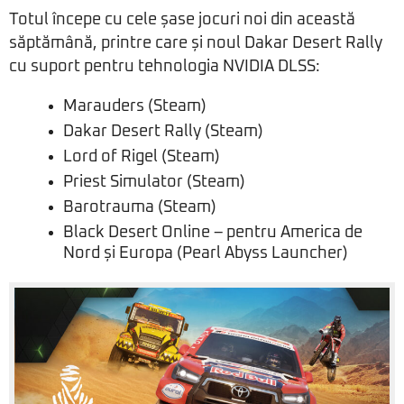
Totul începe cu cele șase jocuri noi din această
săptămână, printre care și noul Dakar Desert Rally
cu suport pentru tehnologia NVIDIA DLSS:
Marauders (Steam)
Dakar Desert Rally (Steam)
Lord of Rigel (Steam)
Priest Simulator (Steam)
Barotrauma (Steam)
Black Desert Online – pentru America de
Nord și Europa (Pearl Abyss Launcher)