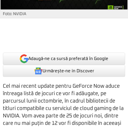
Foto: NVIDIA
Adaugă-ne ca sursă preferată în Google
Urmărește-ne in Discover
Cel mai recent update pentru GeForce Now aduce
întreaga listă de jocuri ce vor fi adăugate, pe
parcursul lunii octombrie, în cadrul bibliotecii de
titluri compatibile cu serviciul de cloud gaming de la
NVIDIA. Vom avea parte de 25 de jocuri noi, dintre
care nu mai puțin de 12 vor fi disponibile în aceeași