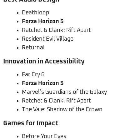
Deathloop
Forza Horizon 5
Ratchet & Clank: Rift Apart
Resident Evil Village
Returnal
Innovation in Accessibility
Far Cry 6
Forza Horizon 5
Marvel’s Guardians of the Galaxy
Ratchet & Clank: Rift Apart
The Vale: Shadow of the Crown
Games for Impact
Before Your Eyes