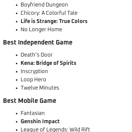
Boyfriend Dungeon
Chicory: A Colorful Tale
Life is Strange: True Colors
No Longer Home
Best Independent Game
Death’s Door
Kena: Bridge of Spirits
Inscryption
Loop Hero
Twelve Minutes
Best Mobile Game
Fantasian
Genshin Impact
League of Legends: Wild Rift