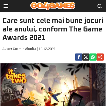
Care sunt cele mai bune jocuri
ale anului, conform The Game
Awards 2021
Autor:
Cosmin Aionita
| 10.12.2021