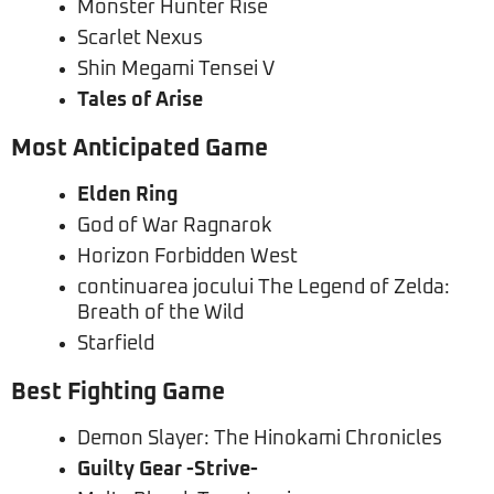
Monster Hunter Rise
Scarlet Nexus
Shin Megami Tensei V
Tales of Arise
Most Anticipated Game
Elden Ring
God of War Ragnarok
Horizon Forbidden West
continuarea jocului The Legend of Zelda:
Breath of the Wild
Starfield
Best Fighting Game
Demon Slayer: The Hinokami Chronicles
Guilty Gear -Strive-