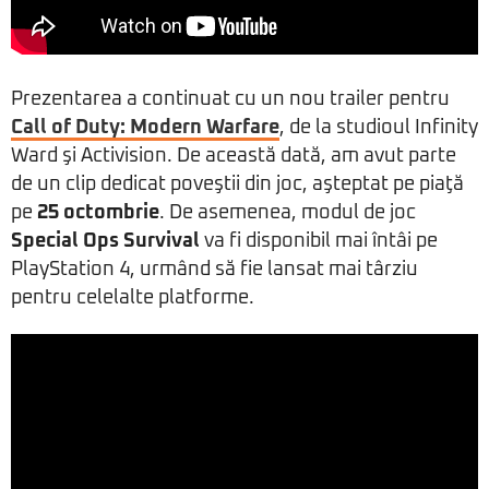
Prezentarea a continuat cu un nou trailer pentru
Call of Duty: Modern Warfare
, de la studioul Infinity
Ward şi Activision. De această dată, am avut parte
de un clip dedicat poveştii din joc, aşteptat pe piaţă
pe
25 octombrie
. De asemenea, modul de joc
Special Ops Survival
va fi disponibil mai întâi pe
PlayStation 4, urmând să fie lansat mai târziu
pentru celelalte platforme.