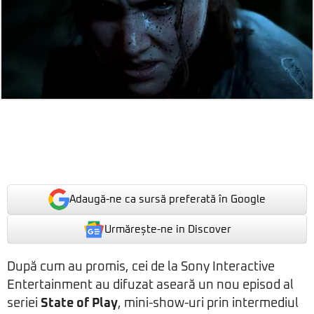
Adaugă-ne ca sursă preferată în Google
Urmărește-ne in Discover
După cum au promis, cei de la Sony Interactive
Entertainment au difuzat aseară un nou episod al
seriei
State of Play
, mini-show-uri prin intermediul