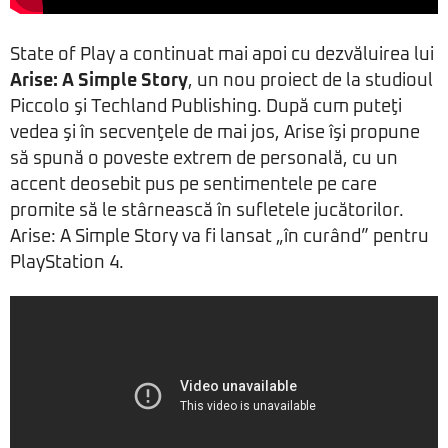
State of Play a continuat mai apoi cu dezvăluirea lui
Arise: A Simple Story
, un nou proiect de la studioul
Piccolo şi Techland Publishing. După cum puteţi
vedea şi în secvenţele de mai jos, Arise îşi propune
să spună o poveste extrem de personală, cu un
accent deosebit pus pe sentimentele pe care
promite să le stârnească în sufletele jucătorilor.
Arise: A Simple Story va fi lansat „în curând” pentru
PlayStation 4.