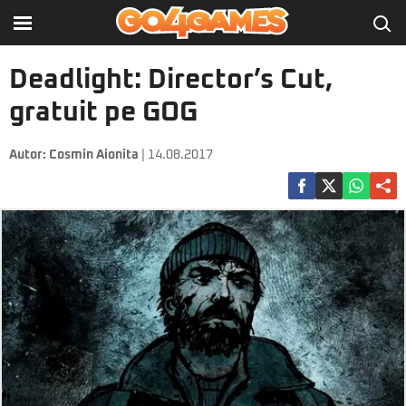
Deadlight: Director’s Cut,
gratuit pe GOG
Autor:
Cosmin Aionita
| 14.08.2017