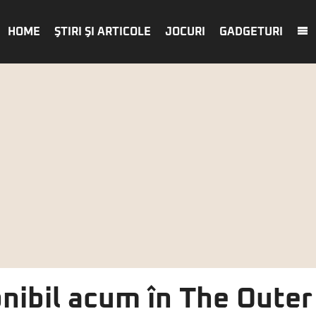
HOME
ŞTIRI ŞI ARTICOLE
JOCURI
GADGETURI
nibil acum în The Outer