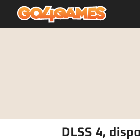
DLSS 4, dispo