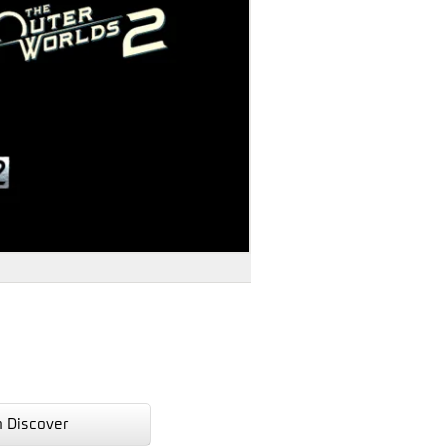
n Discover