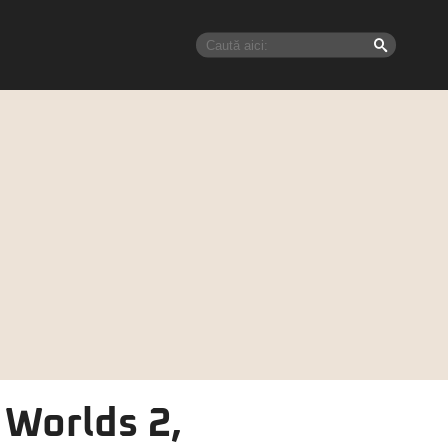
 Worlds 2,