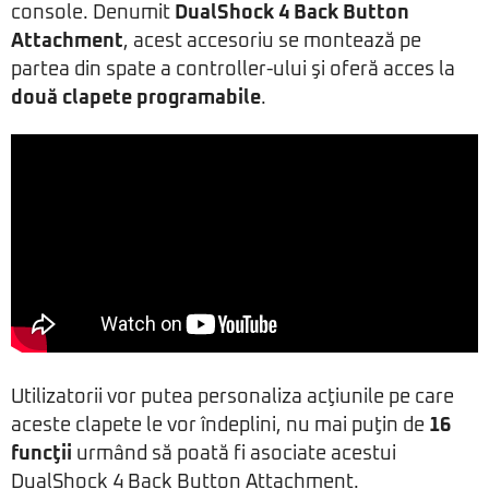
console. Denumit
DualShock 4 Back Button
Attachment
, acest accesoriu se montează pe
partea din spate a controller-ului şi oferă acces la
două clapete programabile
.
Utilizatorii vor putea personaliza acţiunile pe care
aceste clapete le vor îndeplini, nu mai puţin de
16
funcţii
urmând să poată fi asociate acestui
DualShock 4 Back Button Attachment.