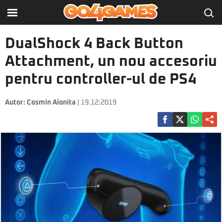
DualShock 4 Back Button
Attachment, un nou accesoriu
pentru controller-ul de PS4
Autor:
Cosmin Aionita
| 19.12.2019