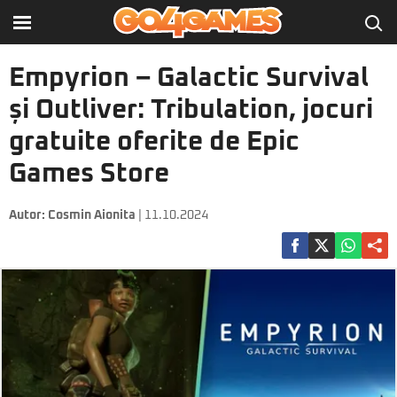
Empyrion – Galactic Survival
și Outliver: Tribulation, jocuri
gratuite oferite de Epic
Games Store
Autor:
Cosmin Aionita
| 11.10.2024