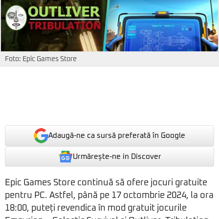
Foto: Epic Games Store
Adaugă-ne ca sursă preferată în Google
Urmărește-ne in Discover
Epic Games Store continuă să ofere jocuri gratuite
pentru PC. Astfel, până pe 17 octombrie 2024, la ora
18:00, puteți revendica în mod gratuit jocurile